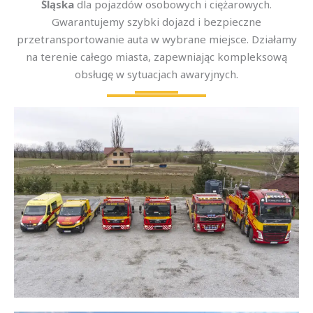
Śląska
dla pojazdów osobowych i ciężarowych.
Gwarantujemy szybki dojazd i bezpieczne
przetransportowanie auta w wybrane miejsce. Działamy
na terenie całego miasta, zapewniając kompleksową
obsługę w sytuacjach awaryjnych.