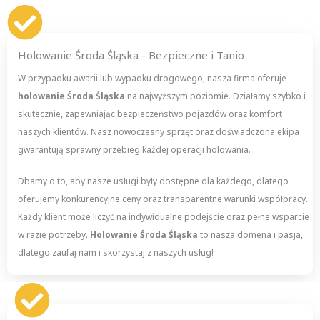
Holowanie Środa Śląska - Bezpieczne i Tanio
W przypadku awarii lub wypadku drogowego, nasza firma oferuje
holowanie Środa Śląska
na najwyższym poziomie. Działamy szybko i
skutecznie, zapewniając bezpieczeństwo pojazdów oraz komfort
naszych klientów. Nasz nowoczesny sprzęt oraz doświadczona ekipa
gwarantują sprawny przebieg każdej operacji holowania.
Dbamy o to, aby nasze usługi były dostępne dla każdego, dlatego
oferujemy konkurencyjne ceny oraz transparentne warunki współpracy.
Każdy klient może liczyć na indywidualne podejście oraz pełne wsparcie
w razie potrzeby.
Holowanie Środa Śląska
to nasza domena i pasja,
dlatego zaufaj nam i skorzystaj z naszych usług!