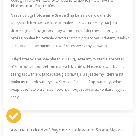
Holowanie Pojazdów
Nasze usługi
holowanie Środa Śląska
są skierowane do
wszystkich kierowców, którzy znaleźli się w trudnej sytuacji na
drodze. Jesteśmy gotowi, aby pomóc w każdej chwili, oferując
profesjonalne holowanie oraz transport pojazdów. Działamy szybko
i skutecznie, aby minimalizować stres związany z awarią.
Dzięki szerokiemu wachlarzowi usług, jesteśmy w stanie sprostać
różnorodnym potrzebom naszych klientów. Nasze doświadczenie i
zaangażowanie w jakość usług sprawiają, że jesteśmy liderem na
rynku usług holowniczych w Środzie Śląskiej. Zapewniamy pełne
bezpieczeństwo transportowanych pojazdów oraz konkurencyjne
ceny.
Awaria na drodze? Wybierz Holowanie Środa Śląska