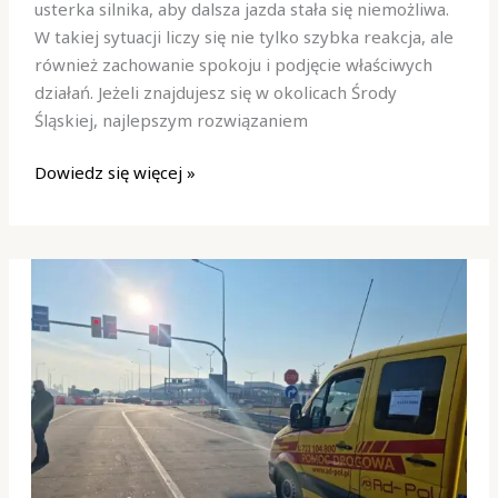
usterka silnika, aby dalsza jazda stała się niemożliwa.
W takiej sytuacji liczy się nie tylko szybka reakcja, ale
również zachowanie spokoju i podjęcie właściwych
działań. Jeżeli znajdujesz się w okolicach Środy
Śląskiej, najlepszym rozwiązaniem
Dowiedz się więcej »