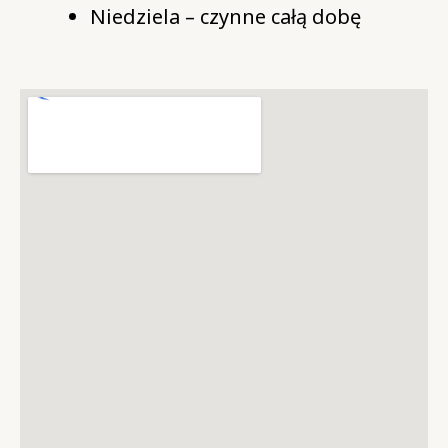
Niedziela – czynne całą dobę