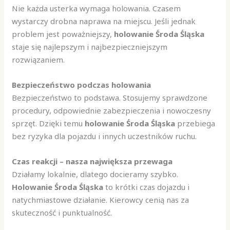
Nie każda usterka wymaga holowania. Czasem
wystarczy drobna naprawa na miejscu. Jeśli jednak
problem jest poważniejszy,
holowanie Środa Śląska
staje się najlepszym i najbezpieczniejszym
rozwiązaniem.
Bezpieczeństwo podczas holowania
Bezpieczeństwo to podstawa. Stosujemy sprawdzone
procedury, odpowiednie zabezpieczenia i nowoczesny
sprzęt. Dzięki temu
holowanie Środa Śląska
przebiega
bez ryzyka dla pojazdu i innych uczestników ruchu.
Czas reakcji – nasza największa przewaga
Działamy lokalnie, dlatego docieramy szybko.
Holowanie Środa Śląska
to krótki czas dojazdu i
natychmiastowe działanie. Kierowcy cenią nas za
skuteczność i punktualność.