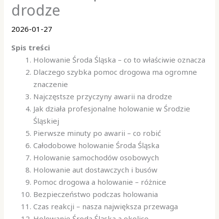
drodze
2026-01-27
Spis treści
Holowanie Środa Śląska – co to właściwie oznacza
Dlaczego szybka pomoc drogowa ma ogromne
znaczenie
Najczęstsze przyczyny awarii na drodze
Jak działa profesjonalne holowanie w Środzie
Śląskiej
Pierwsze minuty po awarii – co robić
Całodobowe holowanie Środa Śląska
Holowanie samochodów osobowych
Holowanie aut dostawczych i busów
Pomoc drogowa a holowanie – różnice
Bezpieczeństwo podczas holowania
Czas reakcji – nasza największa przewaga
Holowanie Środa Śląska a okolice