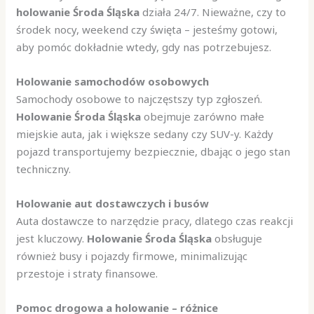
holowanie Środa Śląska
działa 24/7. Nieważne, czy to
środek nocy, weekend czy święta – jesteśmy gotowi,
aby pomóc dokładnie wtedy, gdy nas potrzebujesz.
Holowanie samochodów osobowych
Samochody osobowe to najczęstszy typ zgłoszeń.
Holowanie Środa Śląska
obejmuje zarówno małe
miejskie auta, jak i większe sedany czy SUV-y. Każdy
pojazd transportujemy bezpiecznie, dbając o jego stan
techniczny.
Holowanie aut dostawczych i busów
Auta dostawcze to narzędzie pracy, dlatego czas reakcji
jest kluczowy.
Holowanie Środa Śląska
obsługuje
również busy i pojazdy firmowe, minimalizując
przestoje i straty finansowe.
Pomoc drogowa a holowanie – różnice