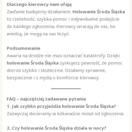
Dlaczego kierowcy nam ufają
Zaufanie budujemy działaniem.
Holowanie Środa Śląska
to rzetelność, szybka pomoc i indywidualne podejście
do każdego zgłoszenia. Kierowcy wracają do nas, bo
wiedzą, że mogą na nas liczyć.
Podsumowanie
Awaria na drodze nie musi oznaczać katastrofy. Dzięki
holowanie Środa Śląska
zyskujesz pewność, że pomoc
dotrze szybko i skutecznie. Działamy sprawnie,
bezpiecznie i z myślą o komforcie kierowcy.
FAQ – najczęściej zadawane pytania
1. Jak szybko przyjeżdża holowanie Środa Śląska?
Zazwyczaj docieramy w kilkanaście minut od zgłoszenia.
2. Czy holowanie Środa Śląska działa w nocy?