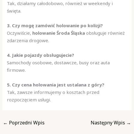
Tak, działamy całodobowo, również w weekendy i
święta.
3. Czy mogę zamówić holowanie po kolizji?
Oczywiście,
holowanie Środa Śląska
obsługuje również
zdarzenia drogowe.
4. Jakie pojazdy obsługujecie?
Samochody osobowe, dostawcze, busy oraz auta
firmowe.
5. Czy cena holowania jest ustalana z góry?
Tak, zawsze informujemy o kosztach przed
rozpoczęciem usługi.
←
Poprzedni Wpis
Następny Wpis
→