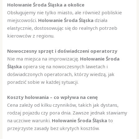
Holowanie Środa Śląska a okolice
Obsługujemy nie tylko miasto, ale również pobliskie
miejscowości.
Holowanie Środa Śląska
działa
elastycznie, dostosowując się do realnych potrzeb
kierowców z regionu.
Nowoczesny sprzęt i doświadczeni operatorzy
Nie ma miejsca na improwizację.
Holowanie Środa
Śląska
opiera się na nowoczesnych lawetach i
doświadczonych operatorach, którzy wiedzą, jak
poradzić sobie w każdej sytuacji.
Koszty holowania – co wpływa na cenę
Cena zależy od kilku czynników, takich jak dystans,
rodzaj pojazdu czy pora dnia. Zawsze jednak stawiamy
na uczciwe warunki.
Holowanie Środa Śląska
to
przejrzyste zasady bez ukrytych kosztów.