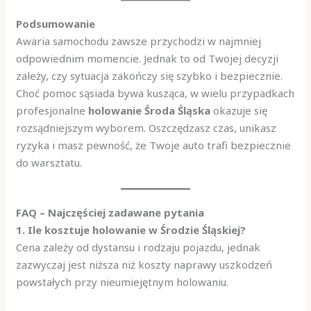
Podsumowanie
Awaria samochodu zawsze przychodzi w najmniej
odpowiednim momencie. Jednak to od Twojej decyzji
zależy, czy sytuacja zakończy się szybko i bezpiecznie.
Choć pomoc sąsiada bywa kusząca, w wielu przypadkach
profesjonalne
holowanie Środa Śląska
okazuje się
rozsądniejszym wyborem. Oszczędzasz czas, unikasz
ryzyka i masz pewność, że Twoje auto trafi bezpiecznie
do warsztatu.
FAQ – Najczęściej zadawane pytania
1. Ile kosztuje holowanie w Środzie Śląskiej?
Cena zależy od dystansu i rodzaju pojazdu, jednak
zazwyczaj jest niższa niż koszty naprawy uszkodzeń
powstałych przy nieumiejętnym holowaniu.