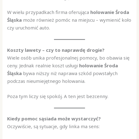
W wielu przypadkach firma oferująca
holowanie Środa
Śląska
może również pomóc na miejscu – wymienić koło
czy uruchomić auto.
Koszty lawety – czy to naprawdę drogie?
Wiele osób unika profesjonalnej pomocy, bo obawia się
ceny. Jednak realnie koszt usługi
holowanie Środa
Śląska
bywa niższy niż naprawa szkód powstałych
podczas nieumiejętnego holowania.
Poza tym liczy się spokój. A ten jest bezcenny.
Kiedy pomoc sąsiada może wystarczyć?
Oczywiście, są sytuacje, gdy linka ma sens: