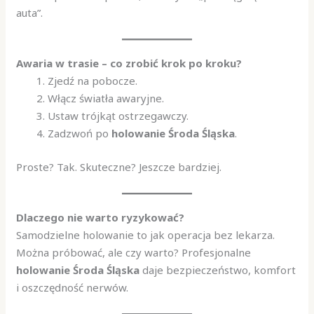
auta”.
Awaria w trasie – co zrobić krok po kroku?
Zjedź na pobocze.
Włącz światła awaryjne.
Ustaw trójkąt ostrzegawczy.
Zadzwoń po
holowanie Środa Śląska
.
Proste? Tak. Skuteczne? Jeszcze bardziej.
Dlaczego nie warto ryzykować?
Samodzielne holowanie to jak operacja bez lekarza.
Można próbować, ale czy warto? Profesjonalne
holowanie Środa Śląska
daje bezpieczeństwo, komfort
i oszczędność nerwów.