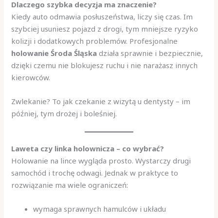
Dlaczego szybka decyzja ma znaczenie?
Kiedy auto odmawia posłuszeństwa, liczy się czas. Im
szybciej usuniesz pojazd z drogi, tym mniejsze ryzyko
kolizji i dodatkowych problemów. Profesjonalne
holowanie Środa Śląska
działa sprawnie i bezpiecznie,
dzięki czemu nie blokujesz ruchu i nie narażasz innych
kierowców.
Zwlekanie? To jak czekanie z wizytą u dentysty – im
później, tym drożej i boleśniej.
Laweta czy linka holownicza – co wybrać?
Holowanie na lince wygląda prosto. Wystarczy drugi
samochód i trochę odwagi. Jednak w praktyce to
rozwiązanie ma wiele ograniczeń:
wymaga sprawnych hamulców i układu