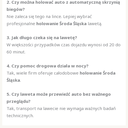
2. Czy można holować auto z automatyczną skrzynią
biegów?
Nie zaleca się tego na lince. Lepiej wybrać
profesjonalne
holowanie Środa Śląska
lawetą.
3. Jak długo czeka się na lawetę?
W większości przypadków czas dojazdu wynosi od 20 do
60 minut.
4. Czy pomoc drogowa działa w nocy?
Tak, wiele firm oferuje całodobowe
holowanie Środa
Śląska
.
5. Czy laweta może przewieźć auto bez ważnego
przeglądu?
Tak, transport na lawecie nie wymaga ważnych badań
technicznych.