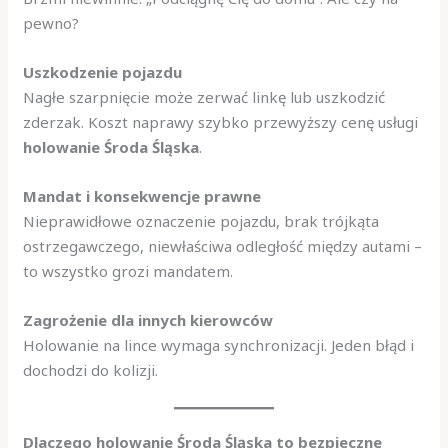
pewno?
Uszkodzenie pojazdu
Nagłe szarpnięcie może zerwać linkę lub uszkodzić
zderzak. Koszt naprawy szybko przewyższy cenę usługi
holowanie Środa Śląska
.
Mandat i konsekwencje prawne
Nieprawidłowe oznaczenie pojazdu, brak trójkąta
ostrzegawczego, niewłaściwa odległość między autami –
to wszystko grozi mandatem.
Zagrożenie dla innych kierowców
Holowanie na lince wymaga synchronizacji. Jeden błąd i
dochodzi do kolizji.
Dlaczego holowanie Środa Śląska to bezpieczne