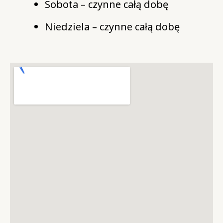
Sobota – czynne całą dobę
Niedziela – czynne całą dobę