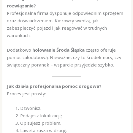
rozwiązanie?
Profesjonalna firma dysponuje odpowiednim sprzętem
oraz doświadczeniem. Kierowcy wiedzą, jak
zabezpieczyć pojazd i jak reagować w trudnych
warunkach.
Dodatkowo
holowanie Środa Śląska
często oferuje
pomoc całodobową. Nieważne, czy to środek nocy, czy
świąteczny poranek – wsparcie przyjedzie szybko.
Jak działa profesjonalna pomoc drogowa?
Proces jest prosty:
Dzwonisz.
Podajesz lokalizację.
Opisujesz problem.
Laweta rusza w drogę.