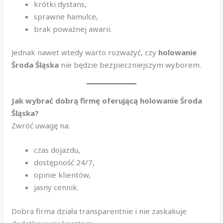
krótki dystans,
sprawne hamulce,
brak poważnej awarii.
Jednak nawet wtedy warto rozważyć, czy
holowanie
Środa Śląska
nie będzie bezpieczniejszym wyborem.
Jak wybrać dobrą firmę oferującą holowanie Środa
Śląska?
Zwróć uwagę na:
czas dojazdu,
dostępność 24/7,
opinie klientów,
jasny cennik.
Dobra firma działa transparentnie i nie zaskakuje