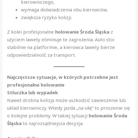
kierowniczego,
wymaga doświadczenia obu kierowców,
zwiększa ryzyko kolizji.
Z kolei profesjonalne
holowanie Środa Śląska
z
użyciem lawety eliminuje te zagrożenia. Auto stoi
stabilnie na platformie, a kierowca lawety bierze
odpowiedzialność za transport.
Najczęstsze sytuacje, w których potrzebne jest
profesjonalne holowanie
Stłuczka lub wypadek
Nawet drobna kolizja może uszkodzić zawieszenie lub
układ kierowniczy. Wtedy jazda „na siłę” to proszenie się
o kolejne problemy. W takiej sytuacji
holowanie Środa
Śląska
to najrozsądniejsza decyzja.