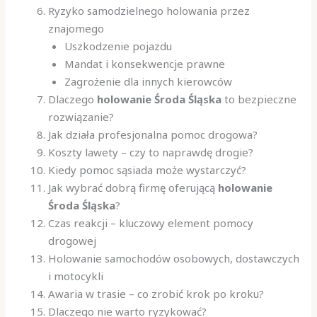
Ryzyko samodzielnego holowania przez
znajomego
Uszkodzenie pojazdu
Mandat i konsekwencje prawne
Zagrożenie dla innych kierowców
Dlaczego
holowanie Środa Śląska
to bezpieczne
rozwiązanie?
Jak działa profesjonalna pomoc drogowa?
Koszty lawety – czy to naprawdę drogie?
Kiedy pomoc sąsiada może wystarczyć?
Jak wybrać dobrą firmę oferującą
holowanie
Środa Śląska
?
Czas reakcji – kluczowy element pomocy
drogowej
Holowanie samochodów osobowych, dostawczych
i motocykli
Awaria w trasie – co zrobić krok po kroku?
Dlaczego nie warto ryzykować?