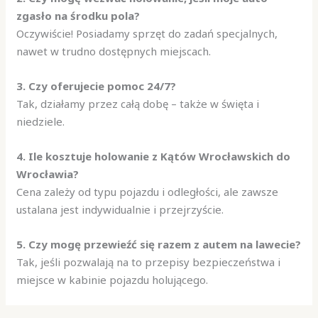
zgasło na środku pola?
Oczywiście! Posiadamy sprzęt do zadań specjalnych,
nawet w trudno dostępnych miejscach.
3. Czy oferujecie pomoc 24/7?
Tak, działamy przez całą dobę – także w święta i
niedziele.
4. Ile kosztuje holowanie z Kątów Wrocławskich do
Wrocławia?
Cena zależy od typu pojazdu i odległości, ale zawsze
ustalana jest indywidualnie i przejrzyście.
5. Czy mogę przewieźć się razem z autem na lawecie?
Tak, jeśli pozwalają na to przepisy bezpieczeństwa i
miejsce w kabinie pojazdu holującego.