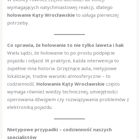
wymagających natychmiastowej reakcji, dlatego
holowanie Kąty Wrocławskie
to usługa pierwszej
potrzeby.
Co sprawia, że holowanie to nie tylko laweta i hak
Wielu sądzi, że holowanie to po prostu podpięcie
pojazdu i odjazd. W praktyce, każda interwencja to
zupełnie inna historia. Grzęznące auta, nietypowe
lokalizacje, trudne warunki atmosferyczne – to
codzienność.
Holowanie Kąty Wrocławskie
często
wymaga również wiedzy technicznej, umiejętności
operowania dźwigiem czy rozwiązywania problemów z
elektroniką pojazdu.
Nietypowe przypadki – codzienność naszych
specjalistów