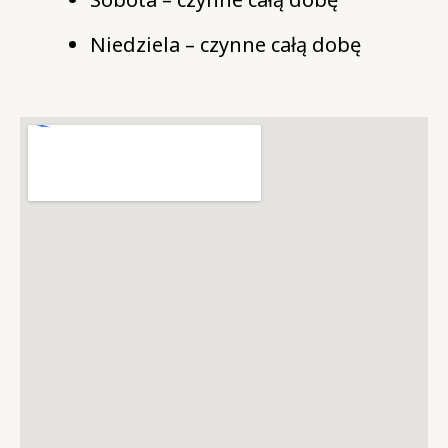
Niedziela – czynne całą dobę