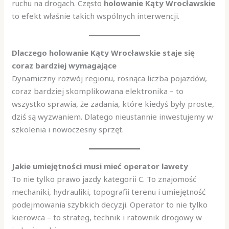
ruchu na drogach. Często
holowanie Kąty Wrocławskie
to efekt właśnie takich wspólnych interwencji.
Dlaczego holowanie Kąty Wrocławskie staje się
coraz bardziej wymagające
Dynamiczny rozwój regionu, rosnąca liczba pojazdów,
coraz bardziej skomplikowana elektronika – to
wszystko sprawia, że zadania, które kiedyś były proste,
dziś są wyzwaniem. Dlatego nieustannie inwestujemy w
szkolenia i nowoczesny sprzęt.
Jakie umiejętności musi mieć operator lawety
To nie tylko prawo jazdy kategorii C. To znajomość
mechaniki, hydrauliki, topografii terenu i umiejętność
podejmowania szybkich decyzji. Operator to nie tylko
kierowca – to strateg, technik i ratownik drogowy w