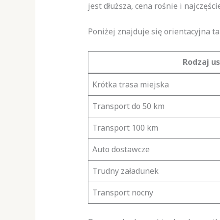
jest dłuższa, cena rośnie i najczęście
Poniżej znajduje się orientacyjna t
Rodzaj us
Krótka trasa miejska
Transport do 50 km
Transport 100 km
Auto dostawcze
Trudny załadunek
Transport nocny