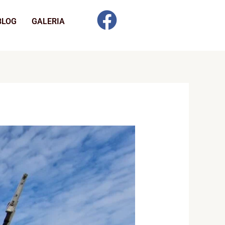
BLOG
GALERIA