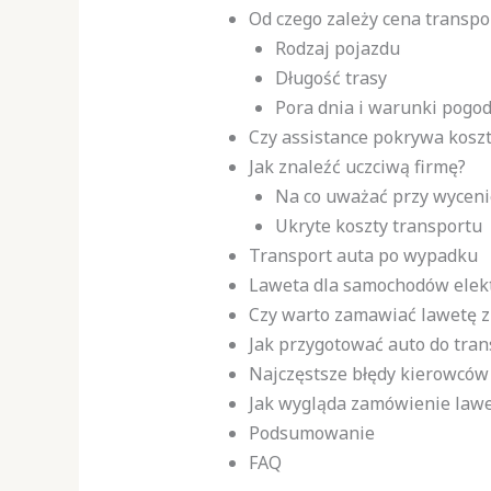
Od czego zależy cena transpo
Rodzaj pojazdu
Długość trasy
Pora dnia i warunki pogo
Czy assistance pokrywa koszt
Jak znaleźć uczciwą firmę?
Na co uważać przy wyceni
Ukryte koszty transportu
Transport auta po wypadku
Laweta dla samochodów elek
Czy warto zamawiać lawetę 
Jak przygotować auto do tran
Najczęstsze błędy kierowców
Jak wygląda zamówienie lawe
Podsumowanie
FAQ