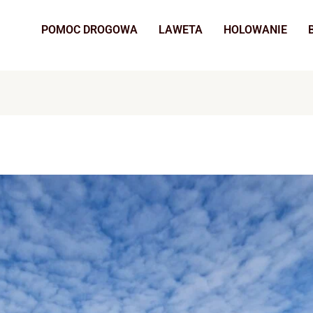
POMOC DROGOWA
LAWETA
HOLOWANIE