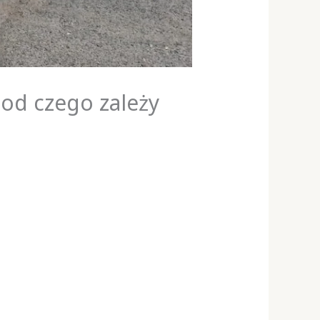
 od czego zależy