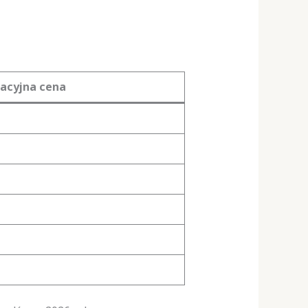
acyjna cena