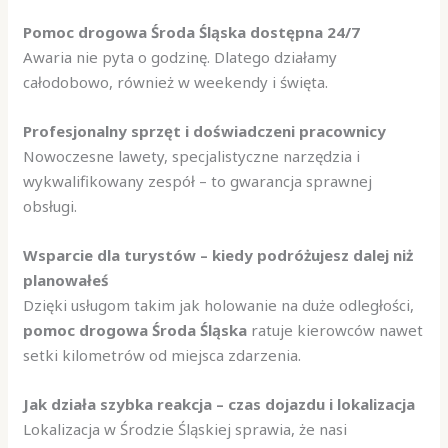
Pomoc drogowa Środa Śląska dostępna 24/7
Awaria nie pyta o godzinę. Dlatego działamy
całodobowo, również w weekendy i święta.
Profesjonalny sprzęt i doświadczeni pracownicy
Nowoczesne lawety, specjalistyczne narzędzia i
wykwalifikowany zespół – to gwarancja sprawnej
obsługi.
Wsparcie dla turystów – kiedy podróżujesz dalej niż
planowałeś
Dzięki usługom takim jak holowanie na duże odległości,
pomoc drogowa Środa Śląska
ratuje kierowców nawet
setki kilometrów od miejsca zdarzenia.
Jak działa szybka reakcja – czas dojazdu i lokalizacja
Lokalizacja w Środzie Śląskiej sprawia, że nasi