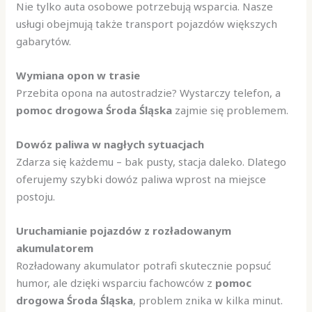
Nie tylko auta osobowe potrzebują wsparcia. Nasze
usługi obejmują także transport pojazdów większych
gabarytów.
Wymiana opon w trasie
Przebita opona na autostradzie? Wystarczy telefon, a
pomoc drogowa Środa Śląska
zajmie się problemem.
Dowóz paliwa w nagłych sytuacjach
Zdarza się każdemu – bak pusty, stacja daleko. Dlatego
oferujemy szybki dowóz paliwa wprost na miejsce
postoju.
Uruchamianie pojazdów z rozładowanym
akumulatorem
Rozładowany akumulator potrafi skutecznie popsuć
humor, ale dzięki wsparciu fachowców z
pomoc
drogowa Środa Śląska
, problem znika w kilka minut.