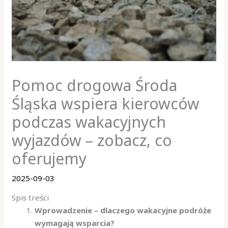
Pomoc drogowa Środa
Śląska wspiera kierowców
podczas wakacyjnych
wyjazdów – zobacz, co
oferujemy
2025-09-03
Spis treści
Wprowadzenie – dlaczego wakacyjne podróże
wymagają wsparcia?