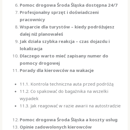
Pomoc drogowa Środa Śląska dostępna 24/7
Profesjonalny sprzęt i doświadczeni
pracownicy
Wsparcie dla turystów – kiedy podróżujesz
dalej niż planowałeś
Jak działa szybka reakcja – czas dojazdu i
lokalizacja
Dlaczego warto mieć zapisany numer do
pomocy drogowej
Porady dla kierowców na wakacje
11.1. Kontrola techniczna auta przed podróżą
11.2. Co spakować do bagażnika na wszelki
wypadek
11.3. Jak reagować w razie awarii na autostradzie
Pomoc drogowa Środa Śląska a koszty usług
Opinie zadowolonych kierowców