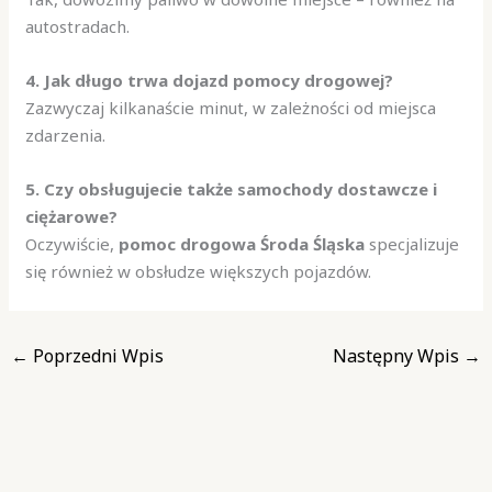
autostradach.
4. Jak długo trwa dojazd pomocy drogowej?
Zazwyczaj kilkanaście minut, w zależności od miejsca
zdarzenia.
5. Czy obsługujecie także samochody dostawcze i
ciężarowe?
Oczywiście,
pomoc drogowa Środa Śląska
specjalizuje
się również w obsłudze większych pojazdów.
←
Poprzedni Wpis
Następny Wpis
→