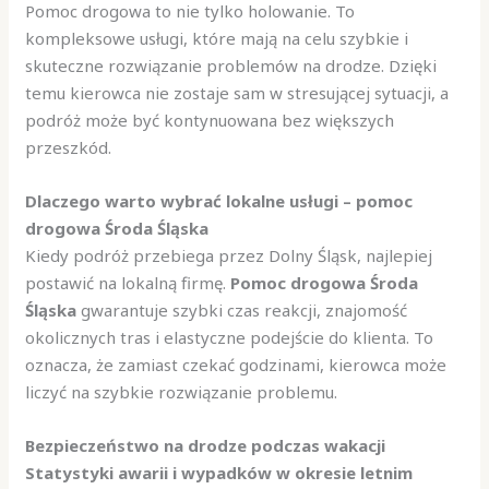
Pomoc drogowa to nie tylko holowanie. To
kompleksowe usługi, które mają na celu szybkie i
skuteczne rozwiązanie problemów na drodze. Dzięki
temu kierowca nie zostaje sam w stresującej sytuacji, a
podróż może być kontynuowana bez większych
przeszkód.
Dlaczego warto wybrać lokalne usługi – pomoc
drogowa Środa Śląska
Kiedy podróż przebiega przez Dolny Śląsk, najlepiej
postawić na lokalną firmę.
Pomoc drogowa Środa
Śląska
gwarantuje szybki czas reakcji, znajomość
okolicznych tras i elastyczne podejście do klienta. To
oznacza, że zamiast czekać godzinami, kierowca może
liczyć na szybkie rozwiązanie problemu.
Bezpieczeństwo na drodze podczas wakacji
Statystyki awarii i wypadków w okresie letnim