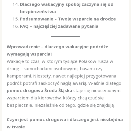
Dlaczego wakacyjny spokój zaczyna się od
bezpieczeństwa
Podsumowanie – Twoje wsparcie na drodze
FAQ – najczęściej zadawane pytania
Wprowadzenie – dlaczego wakacyjne podróże
wymagają wsparcia?
Wakacje to czas, w którym tysiące Polaków rusza w
drogę – samochodami osobowymi, busami czy
kamperami. Niestety, nawet najlepiej przygotowana
podróż potrafi zaskoczyć nagłą awarią. Właśnie dlatego
pomoc drogowa Środa Śląska
staje się nieocenionym
wsparciem dla kierowców, którzy chcą czuć się
bezpiecznie, niezależnie od tego, gdzie się znajdują.
Czym jest pomoc drogowa i dlaczego jest niezbędna
w trasie