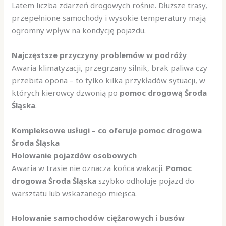
Latem liczba zdarzeń drogowych rośnie. Dłuższe trasy,
przepełnione samochody i wysokie temperatury mają
ogromny wpływ na kondycję pojazdu.
Najczęstsze przyczyny problemów w podróży
Awaria klimatyzacji, przegrzany silnik, brak paliwa czy
przebita opona – to tylko kilka przykładów sytuacji, w
których kierowcy dzwonią po
pomoc drogową Środa
Śląska
.
Kompleksowe usługi – co oferuje pomoc drogowa
Środa Śląska
Holowanie pojazdów osobowych
Awaria w trasie nie oznacza końca wakacji.
Pomoc
drogowa Środa Śląska
szybko odholuje pojazd do
warsztatu lub wskazanego miejsca.
Holowanie samochodów ciężarowych i busów