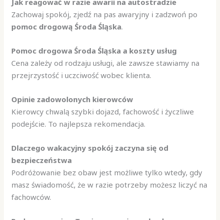
Jak reagować w razie awarii na autostradzie
Zachowaj spokój, zjedź na pas awaryjny i zadzwoń po
pomoc drogową Środa Śląska
.
Pomoc drogowa Środa Śląska a koszty usług
Cena zależy od rodzaju usługi, ale zawsze stawiamy na
przejrzystość i uczciwość wobec klienta.
Opinie zadowolonych kierowców
Kierowcy chwalą szybki dojazd, fachowość i życzliwe
podejście. To najlepsza rekomendacja.
Dlaczego wakacyjny spokój zaczyna się od
bezpieczeństwa
Podróżowanie bez obaw jest możliwe tylko wtedy, gdy
masz świadomość, że w razie potrzeby możesz liczyć na
fachowców.